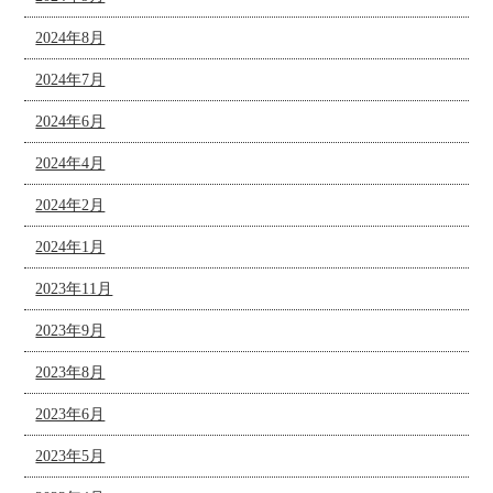
2024年8月
2024年7月
2024年6月
2024年4月
2024年2月
2024年1月
2023年11月
2023年9月
2023年8月
2023年6月
2023年5月