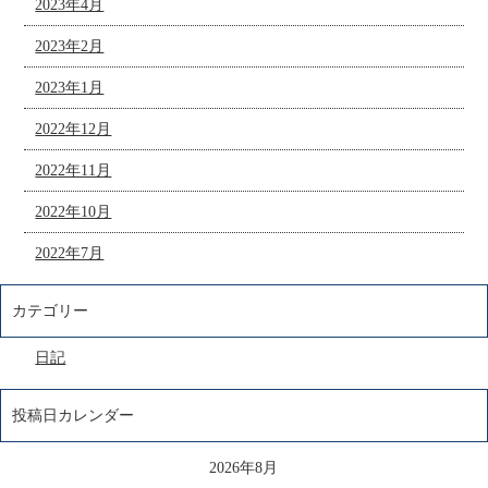
2023年4月
2023年2月
2023年1月
2022年12月
2022年11月
2022年10月
2022年7月
カテゴリー
日記
投稿日カレンダー
2026年8月