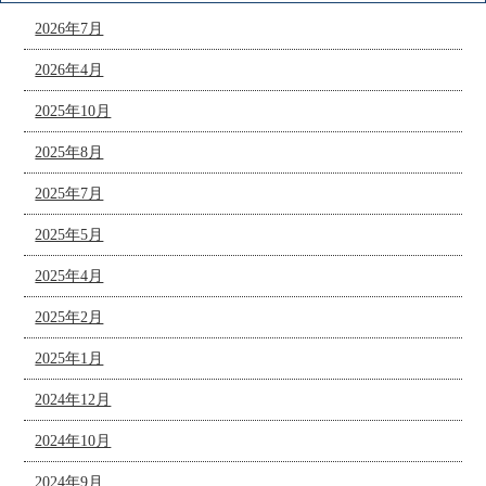
2026年7月
2026年4月
2025年10月
2025年8月
2025年7月
2025年5月
2025年4月
2025年2月
2025年1月
2024年12月
2024年10月
2024年9月