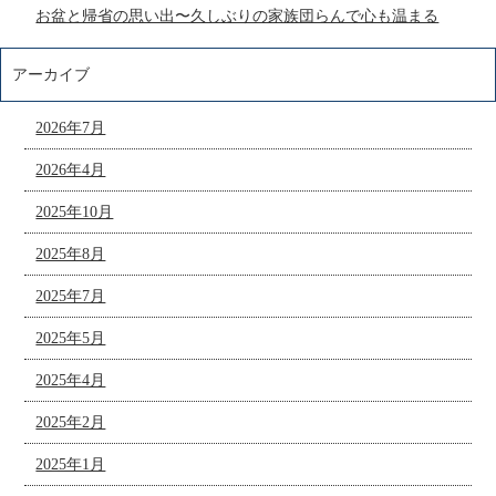
お盆と帰省の思い出〜久しぶりの家族団らんで心も温まる
アーカイブ
2026年7月
2026年4月
2025年10月
2025年8月
2025年7月
2025年5月
2025年4月
2025年2月
2025年1月