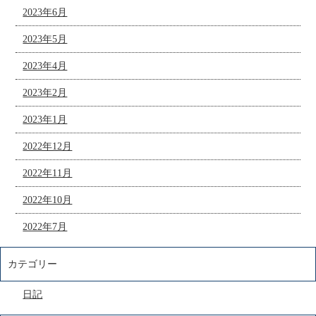
2023年6月
2023年5月
2023年4月
2023年2月
2023年1月
2022年12月
2022年11月
2022年10月
2022年7月
カテゴリー
日記