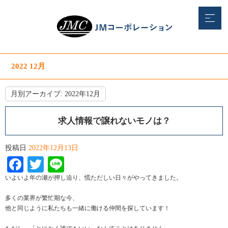
2022 12月
月別アーカイブ:
2022年12月
求人情報で譲れないモノは？
投稿日
2022年12月13日
Facebook
Twitter
Line
いよいよ年の瀬が押し迫り、慌ただしい日々がやってきました。
多くの業界が繁忙期な今、
他と同じように私たちも一緒に働ける仲間を探しています！