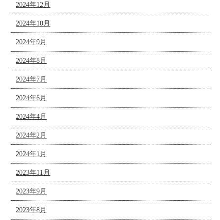
2024年12月
2024年10月
2024年9月
2024年8月
2024年7月
2024年6月
2024年4月
2024年2月
2024年1月
2023年11月
2023年9月
2023年8月