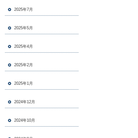
2025年7月
2025年5月
2025年4月
2025年2月
2025年1月
2024年12月
2024年10月