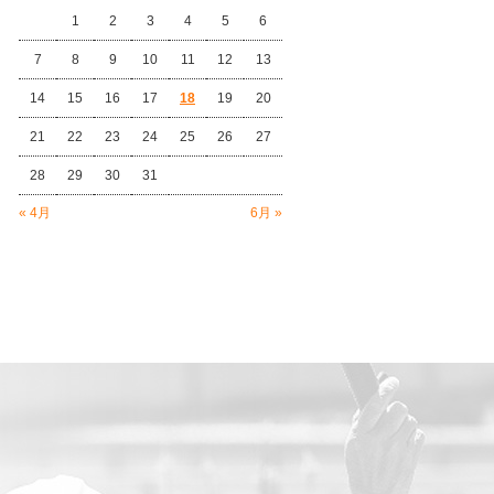
1
2
3
4
5
6
7
8
9
10
11
12
13
14
15
16
17
18
19
20
21
22
23
24
25
26
27
28
29
30
31
« 4月
6月 »