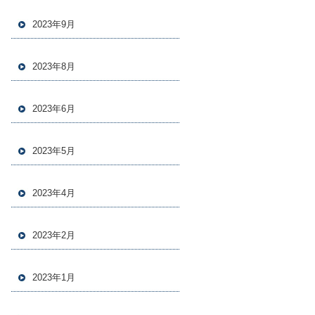
2023年9月
2023年8月
2023年6月
2023年5月
2023年4月
2023年2月
2023年1月