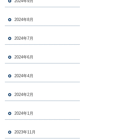
2024年9月
2024年8月
2024年7月
2024年6月
2024年4月
2024年2月
2024年1月
2023年11月