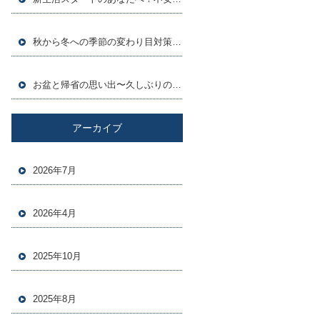
秋から冬への季節の変わり目対策～健康に冬を迎えるために～
お盆と帰省の思い出〜久しぶりの家族団らんで心も温まる
アーカイブ
2026年7月
2026年4月
2025年10月
2025年8月