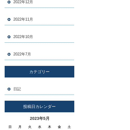
2022年12月
2022年11月
2022年10月
2022年7月
カテゴリー
日記
投稿日カレンダー
2023年5月
日
月
火
水
木
金
土