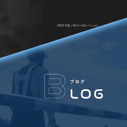
2023 5月|ＪＭコーポレーション